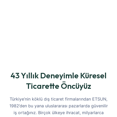
43 Yıllık Deneyimle Küresel
Ticarette Öncüyüz
Türkiye’nin köklü dış ticaret firmalarından ETSUN,
1982’den bu yana uluslararası pazarlarda güvenilir
iş ortağınız. Birçok ülkeye ihracat, milyarlarca