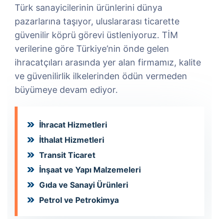
Türk sanayicilerinin ürünlerini dünya
pazarlarına taşıyor, uluslararası ticarette
güvenilir köprü görevi üstleniyoruz. TİM
verilerine göre Türkiye’nin önde gelen
ihracatçıları arasında yer alan firmamız, kalite
ve güvenilirlik ilkelerinden ödün vermeden
büyümeye devam ediyor.
İhracat Hizmetleri
İthalat Hizmetleri
Transit Ticaret
İnşaat ve Yapı Malzemeleri
Gıda ve Sanayi Ürünleri
Petrol ve Petrokimya