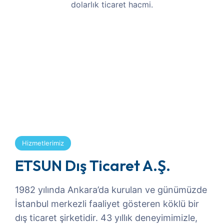
dolarlık ticaret hacmi.
Hizmetlerimiz
ETSUN Dış Ticaret A.Ş.
1982 yılında Ankara’da kurulan ve günümüzde
İstanbul merkezli faaliyet gösteren köklü bir
dış ticaret şirketidir. 43 yıllık deneyimimizle,